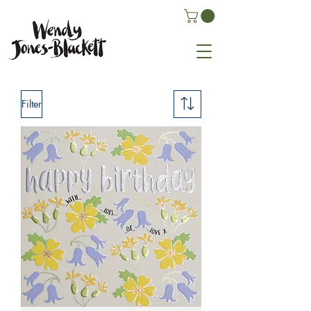
Filter